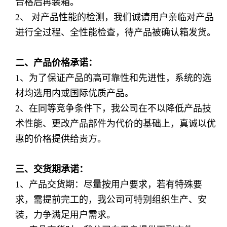
合格后再装箱。
2、 对产品性能的检测，我们诚请用户亲临对产品
进行全过程、全性能检查，待产品被确认箱发货。
二、产品价格承诺：
1、为了保证产品的高可靠性和先进性，系统的选
材均选用内或国际优质产品。
2、在同等竞争条件下，我公司在不以降低产品技
术性能、更改产品部件为代价的基础上，真诚以优
惠的价格提供给贵方。
三、交货期承诺：
1、产品交货期：尽量按用户要求，若有特殊要
求，需提前完工的，我公司可特别组织生产、安
装，力争满足用户需求。