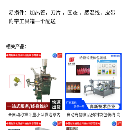
易损件：加热管，刀片
，固态
，感温线，皮带
附带工具箱一个配送
相关产品：
全自动称重计量小型袋泡茶内
自动宠物食品预制袋包装线 高
外袋包装机三角包茶叶包装机
精度称重分装给袋式包装机