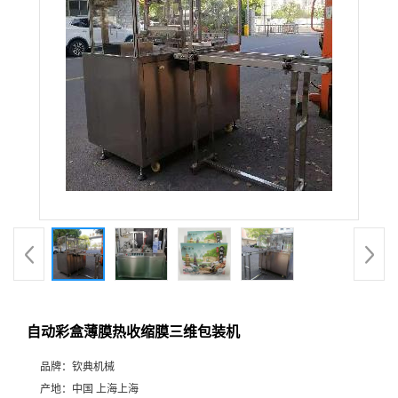
自动彩盒薄膜热收缩膜三维包装机
品牌：
钦典机械
产地：
中国 上海上海