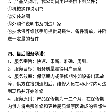
2、产品交货时，我公司向用户提供下列文件；
①机械操作说明书
②安装总图
③外购件说明书及制造厂家
④技术保养维修手册提供易损件、备件清单，并附
送一定量的备件
四、售后服务承诺：
1、服务宗旨：快速、果断、准确、周到、
2、服务目标：服务质量赢得用户满意
3、服务效率：保修期内或保修期外如设备出现故
障，供方在接到通知后，维修人员在48小时内可达
到现场并开始维修
4、服务原则：产品保修期为十二个月，在保修期
内供方将免费维修和更换属质量原因造成的零部件