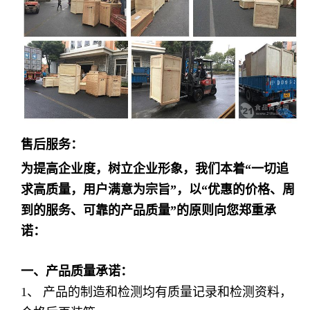
售后服务：
为提高企业度，树立企业形象，我们本着
“一切追
求高质量，用户满意为宗旨”，以“优惠的价格、周
到的服务、可靠的产品质量”的原则向您郑重承
诺：
一、产品质量承诺：
1、 产品的制造和检测均有质量记录和检测资料，