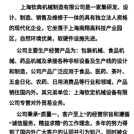
上海钦典机械制造有限公司是一家集研发、设
计、制造、销售及维修于一体的具有独立法人资格
的现代化企业，它坐落于上海南翔高科技产业园
区，自然环境优美，软硬件设施先进。
公司主要生产经营产品为：包装机械、食品机
械、药品机械及承接各种非标设备及生产线的设计
和制造，公司产品广泛应用于食品、医药、茶叶、
五金日化、农药、日用消费品等行业和领域，产品
销往国内外。其兄弟单位：上海钦定机械设备有限
公司专营对外贸易业务。
公司秉承
“质量一，客户至上”的经营宗旨和遵循
“诚信服务，精益求精”的工作理念，多年的努力得
到了国内外广大客户的认同并引为知己，同时被众