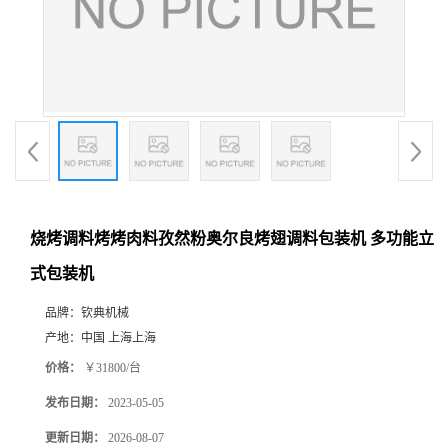
烧烤调料烤烤肉料孜然粉奥尔良烤翅调料包装机 多功能立
式包装机
品牌：
钦典机械
产地：
中国 上海上海
价格：
￥31800/台
发布日期：
2023-05-05
更新日期：
2026-08-07