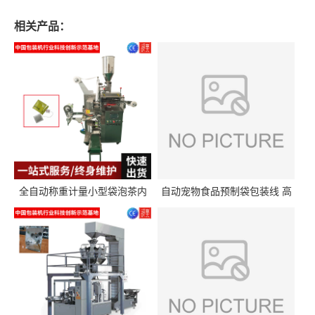
相关产品：
全自动称重计量小型袋泡茶内
自动宠物食品预制袋包装线 高
外袋包装机三角包茶叶包装机
精度称重分装给袋式包装机