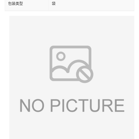
包装类型
袋