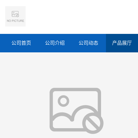
公司首页
公司介绍
公司动态
产品展厅