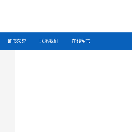
证书荣誉
联系我们
在线留言