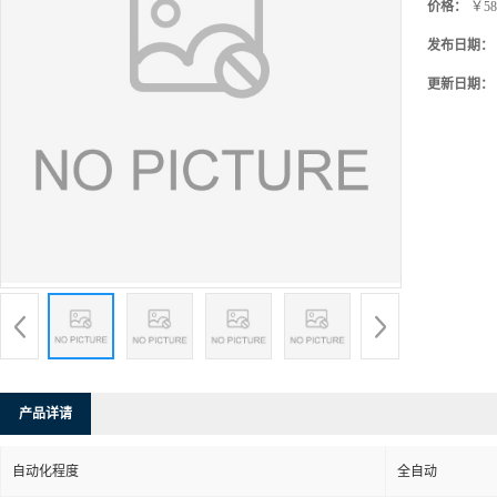
价格：
￥58
发布日期：
更新日期：
产品详请
自动化程度
全自动