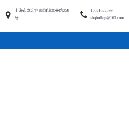
上海市嘉定区南翔镇嘉美路258
15021622399
号
shqinding@163.com