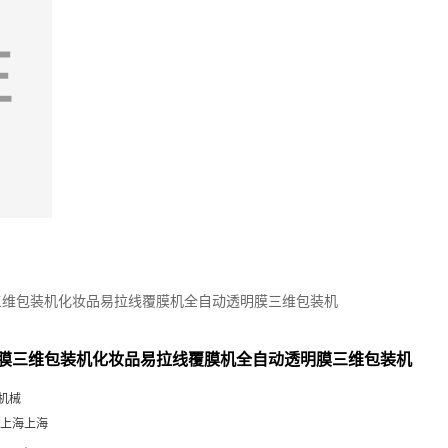
三维包装机化妆品易拉线覆膜机全自动透明膜三维包装机
膜三维包装机化妆品易拉线覆膜机全自动透明膜三维包装机
机械
 上海上海