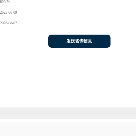
800/台
2023-06-09
2026-08-07
发送咨询信息