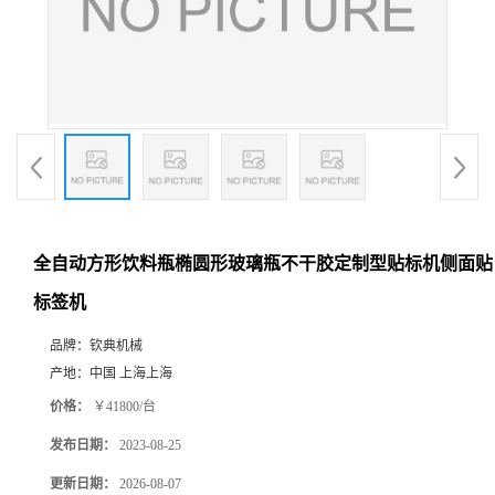
全自动方形饮料瓶椭圆形玻璃瓶不干胶定制型贴标机侧面贴
标签机
品牌：
钦典机械
产地：
中国 上海上海
价格：
￥41800/台
发布日期：
2023-08-25
更新日期：
2026-08-07