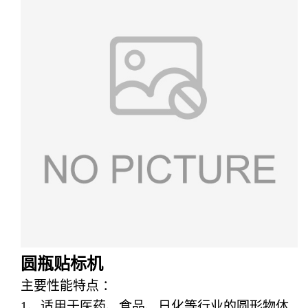
圆瓶贴标机
主要性能特点
：
1
、
适用于医药、食品、日化等行业的圆形物体