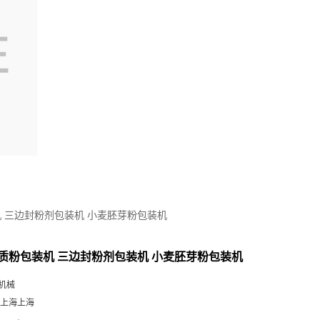
 三边封粉剂包装机 小麦胚芽粉包装机
质粉包装机 三边封粉剂包装机 小麦胚芽粉包装机
机械
 上海上海