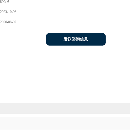
800/台
2023-10-06
2026-08-07
发送咨询信息