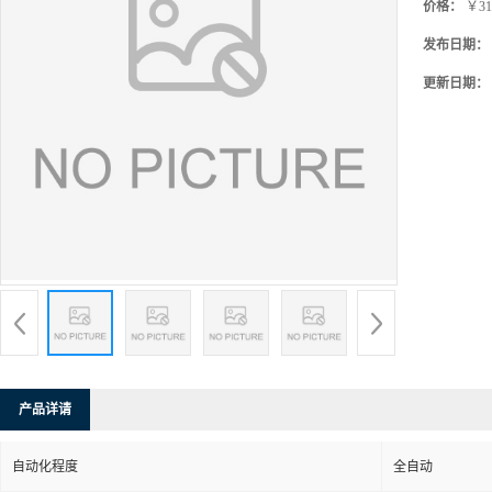
价格：
￥31
发布日期：
更新日期：
产品详请
自动化程度
全自动