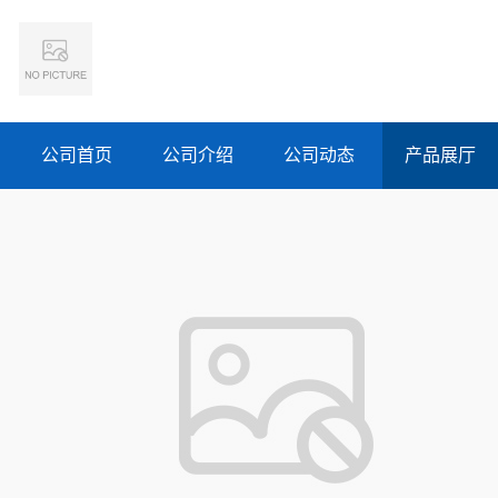
公司首页
公司介绍
公司动态
产品展厅