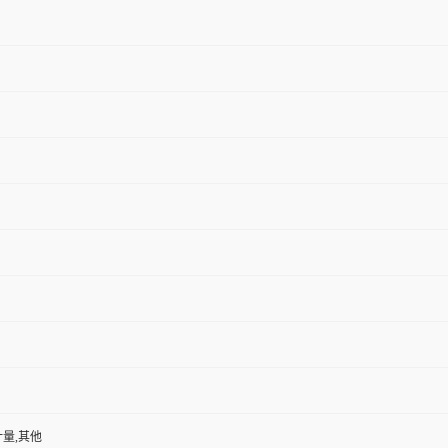
计量,其他