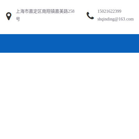
上海市嘉定区南翔镇嘉美路258
15021622399
号
shqinding@163.com