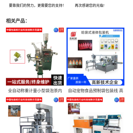
要靠我们的努力，更需要您的支持！ 再次感谢您的光临!
相关产品：
全自动称重计量小型袋泡茶内
自动宠物食品预制袋包装线 高
外袋包装机三角包茶叶包装机
精度称重分装给袋式包装机