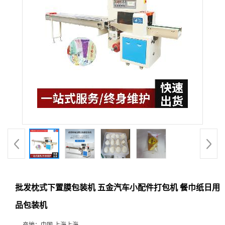
批发枕式下置膜包装机 五金汽车小配件打包机 餐巾纸日用
品包装机