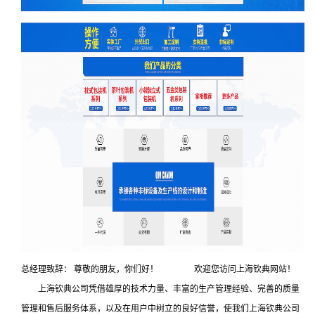
总经理致辞： 尊敬的朋友，你们好！ 欢迎您访问上海钦典网站！
上海钦典公司凭借雄厚的技术力量、丰富的生产管理经验、完善的质量
管理和售后服务体系，以及在用户中树立的良好信誉，使我们上海钦典公司