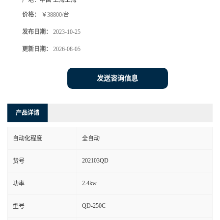
产地：
中国 上海上海
价格：
￥38800/台
发布日期：
2023-10-25
更新日期：
2026-08-05
发送咨询信息
产品详请
自动化程度
全自动
202103QD
货号
2.4kw
功率
QD-250C
型号