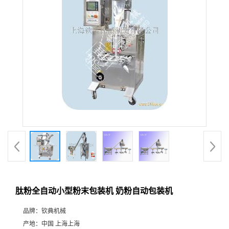
肽粉全自动小型粉末包装机 奶粉自动包装机
品牌：
钦典机械
产地：
中国 上海上海