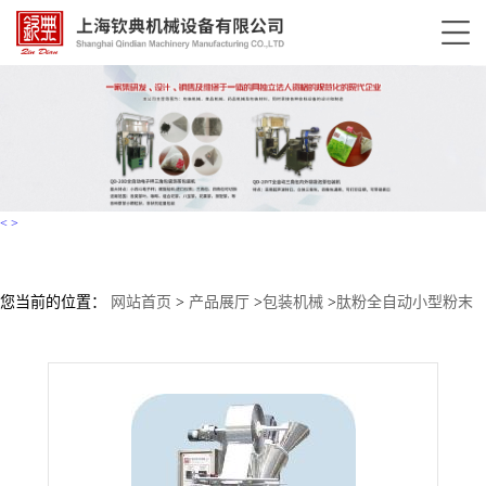
<
>
您当前的位置：
网站首页
>
产品展厅
>
包装机械
>
肽粉全自动小型粉末
包装机 奶粉自动包装机