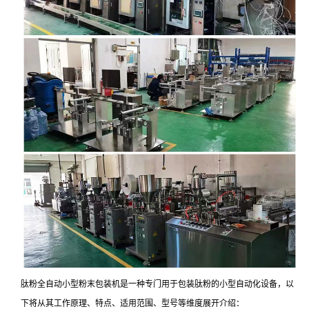
肽粉全自动小型粉末包装机是一种专门用于包装肽粉的小型自动化设备，以
下将从其工作原理、特点、适用范围、型号等维度展开介绍：