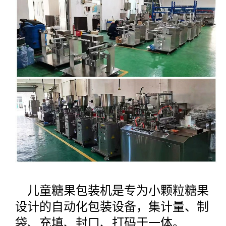
儿童糖果包装机是专为小颗粒糖果
设计的自动化包装设备，集计量、制
袋、充填、封口、打码于一体。