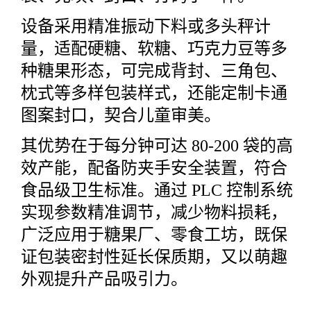
设备采用精准振动下料或多头秤计
量，适配硬糖、软糖、巧克力豆等多
种糖果形态，可完成背封、三角包、
枕式等多样包装样式，还能定制卡通
图案封口，契合儿童审美。
其优势在于每分钟可达 80-200 袋的高
效产能，配备防夹手安全装置，符合
食品级卫生标准。通过 PLC 控制系统
实现参数精准调节，减少物料损耗，
广泛应用于糖果厂、零食工坊，既保
证包装密封性延长保质期，又以萌趣
外观提升产品吸引力。