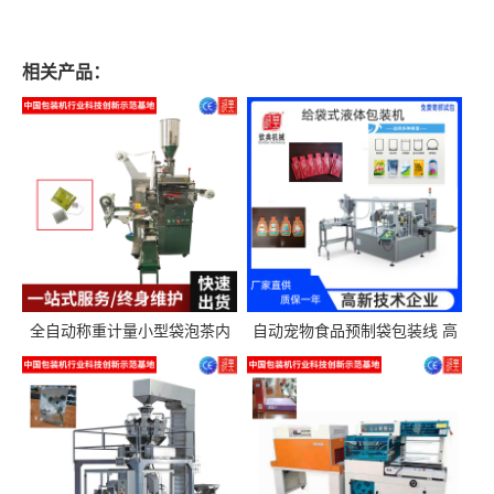
相关产品：
全自动称重计量小型袋泡茶内
自动宠物食品预制袋包装线 高
外袋包装机三角包茶叶包装机
精度称重分装给袋式包装机