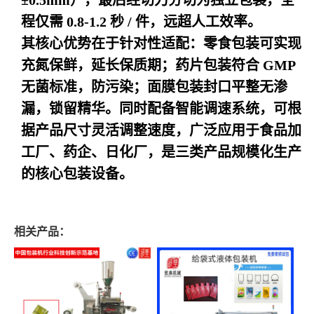
程仅需 0.8-1.2 秒 / 件，远超人工效率。
其核心优势在于针对性适配：零食包装可实现
充氮保鲜，延长保质期；药片包装符合 GMP
无菌标准，防污染；面膜包装封口平整无渗
漏，锁留精华。同时配备智能调速系统，可根
据产品尺寸灵活调整速度，广泛应用于食品加
工厂、药企、日化厂，是三类产品规模化生产
的核心包装设备。
相关产品：