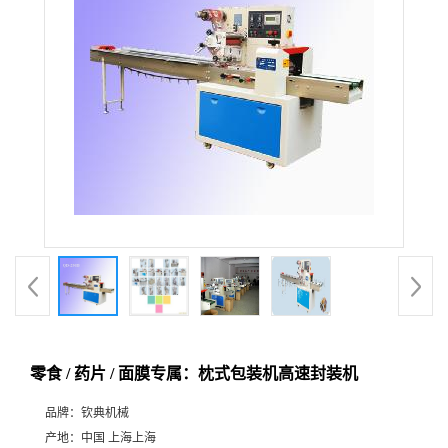
零食 / 药片 / 面膜专属：枕式包装机高速封装机
品牌：
钦典机械
产地：
中国 上海上海