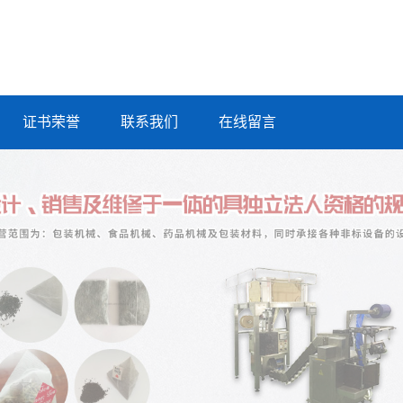
证书荣誉
联系我们
在线留言