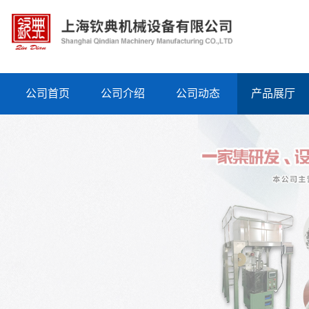
公司首页
公司介绍
公司动态
产品展厅