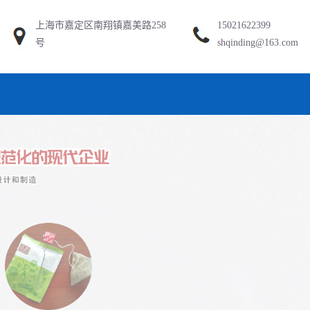
上海市嘉定区南翔镇嘉美路258
15021622399
号
shqinding@163.com