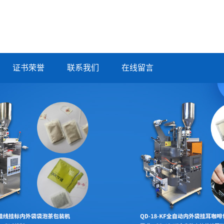
证书荣誉
联系我们
在线留言