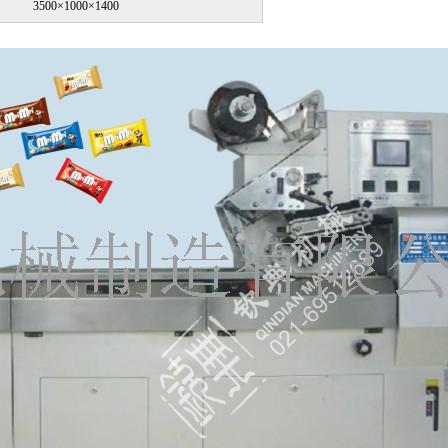
3500×1000×1400