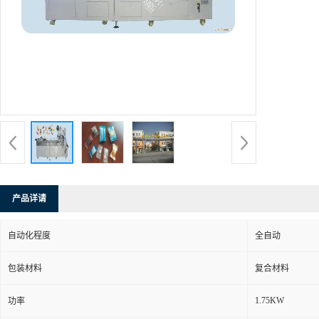
产品详请
自动化程度
全自动
包装材料
复合材料
1.75KW
功率