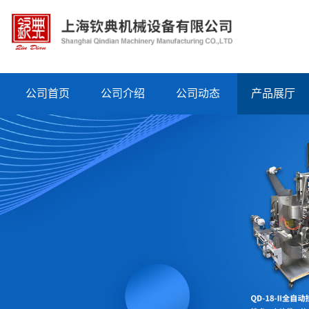
公司首页
公司介绍
公司动态
产品展厅