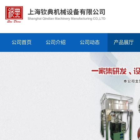
公司首页
公司介绍
公司动态
产品展厅