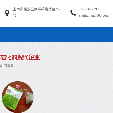
上海市嘉定区南翔镇嘉美路258
15021622399
号
shqinding@163.com