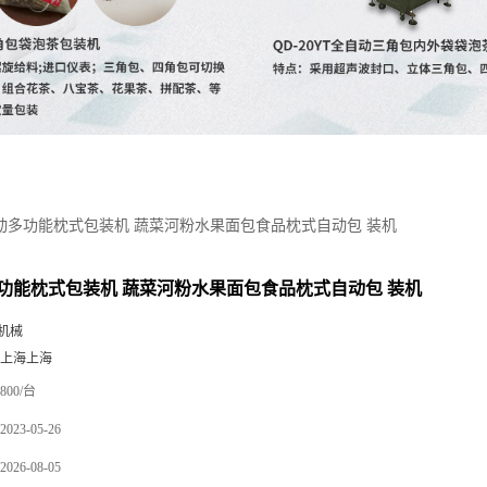
动多功能枕式包装机 蔬菜河粉水果面包食品枕式自动包 装机
功能枕式包装机 蔬菜河粉水果面包食品枕式自动包 装机
机械
 上海上海
800/台
2023-05-26
2026-08-05