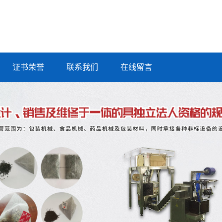
证书荣誉
联系我们
在线留言