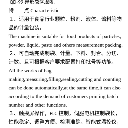
异形袋包装机
QD-99
特 点
Characteristic
１、适用于食品行业颗粒、粉剂、液体、酱料等物
品的计量包装。
The machine is suitable for food products of particles,
powder, liquid, paste and others measurement packing.
２、可自动完成制袋、计量、下料、封合、分切、
计数、且可根据客户要求配置打印批号等功能。
All the works of bag
making,measuring,filling,sealing,cutting and counting
can be done automatically,at the same time,it can also
according to the demand of customers printing batch
number and other functions.
３、触摸屏操作，
控制，伺服电机控制袋长，
PLC
性能稳定、调整方便、检测准确。智能式温控仪，