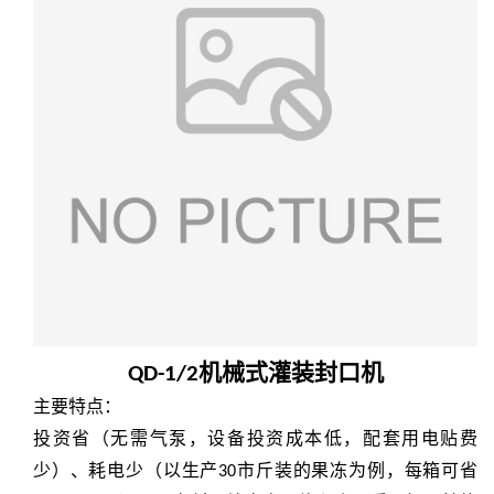
机械式灌装封口机
QD-1/2
主要特点：
投资省（无需气泵，设备投资成本低，配套用电贴费
少）、耗电少（以生产
市斤装的果冻为例，每箱可省
30