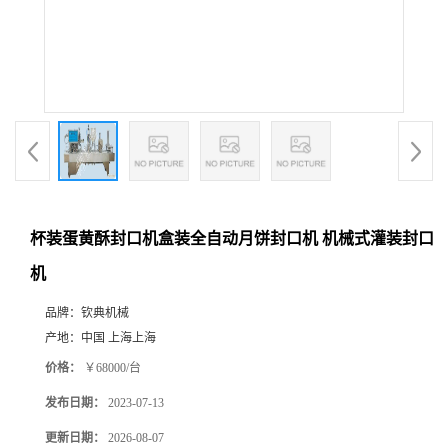
杯装蛋黄酥封口机盒装全自动月饼封口机 机械式灌装封口
机
品牌：
钦典机械
产地：
中国 上海上海
价格：
￥68000/台
发布日期：
2023-07-13
更新日期：
2026-08-07