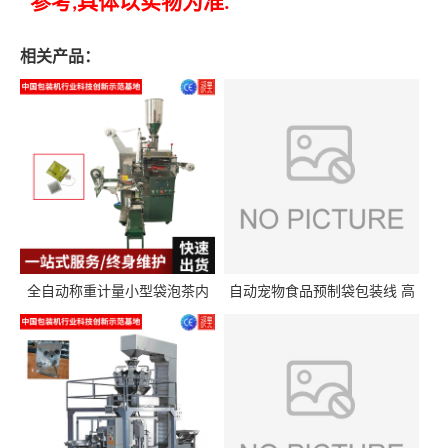
参考
具体以实物为准
,
.
相关产品：
全自动称重计量小型袋泡茶内
自动宠物食品预制袋包装线 高
外袋包装机三角包茶叶包装机
精度称重分装给袋式包装机