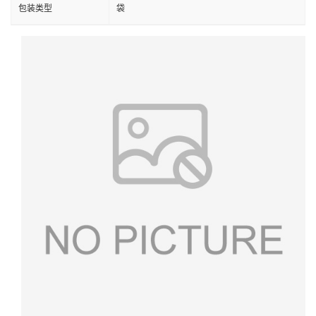
包装类型
袋