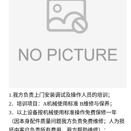
1.我方负责上门安装调试及操作人员的培训；
2
．培训项目：
A
机械使用标准
B
维修与保养；
3
．以上设备按机械使用标准操作免费保修一年
（因本身配件质量问题我方负责免费维修；人为损
坏由客户负责所有费用，我方帮助维修）；