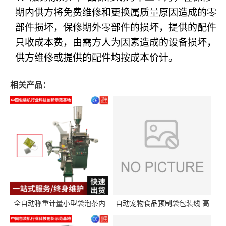
期内供方将免费维修和更换属质量原因造成的零
部件损坏，保修期外零部件的损坏，提供的配件
只收成本费，由需方人为因素造成的设备损坏，
供方维修或提供的配件均按成本价计。
相关产品：
全自动称重计量小型袋泡茶内
自动宠物食品预制袋包装线 高
外袋包装机三角包茶叶包装机
精度称重分装给袋式包装机