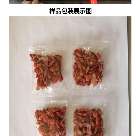
样品包装展示图