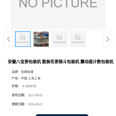
安徽八宝茶包装机 散装花茶链斗包装机 震动盘计数包装机
品牌：
钦典机械
产地：
中国 上海上海
价格：
￥28800/台
发布日期：
2023-09-05
更新日期：
2026-08-07