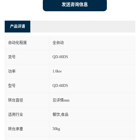
发送咨询信息
产品详请
自动化程度
全自动
QD-60DS
货号
1.6kw
功率
QD-60DS
型号
转台直径
见详情mm
适用行业
餐饮,食品
50kg
转台承重