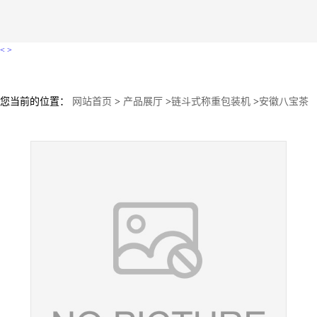
<
>
您当前的位置：
网站首页
>
产品展厅
>
链斗式称重包装机
>
安徽八宝茶
包装机 散装花茶链斗包装机 震动盘计数包装机