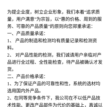
为提企业度，树立企业形象，我们本着
“追求质
量，用户满意”为宗旨，以“惠的价格、周到的服
务、可靠的产品质量”的原则向您郑重承诺：
一、产品质量承诺：
1、 产品的制造和检测均有质量记录和检测资
料。
2、 对产品性能的检测，我们诚请用户亲临对产
品进行全过程、全性能检查，待产品被确认才发
货。
二、产品价格承诺：
1、为了保证产品的可靠性和性，系统的选材均
选用国内外产品。
2、在同等竞争条件下，我公司在不以低产品技
术性能、更改产品部件为代价的基础上，真诚以