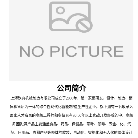
公司简介
上海钦典机械制造有限公司成立于2006年，是一家集研发、设计、制造、销
售和售后为一体的综合性现代化智能制!造生产性企业。旗下拥有一名收录入
国家人才名录的高级工程师和多位具有30-50年以上实战开发经验的中、高级
师团队;其产品主要涵盖食品、药品、保健品、茶叶、咖啡、五金、化、汽
配、日用品、农副产品等领域的软袋，自动化、智能化和无人化的整体设计