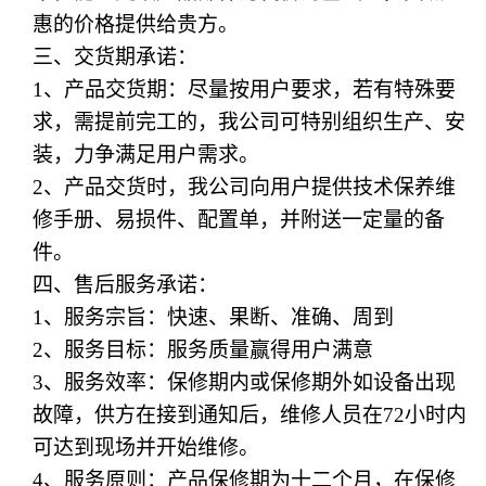
惠的价格提供给贵方。
三、交货期承诺：
1、产品交货期：尽量按用户要求，若有特殊要
求，需提前完工的，我公司可特别组织生产、安
装，力争满足用户需求。
2、产品交货时，我公司向用户提供技术保养维
修手册、易损件、配置单，并附送一定量的备
件。
四、售后服务承诺：
1、服务宗旨：快速、果断、准确、周到
2、服务目标：服务质量赢得用户满意
3、服务效率：保修期内或保修期外如设备出现
故障，供方在接到通知后，维修人员在72小时内
可达到现场并开始维修。
4、服务原则：产品保修期为十二个月，在保修