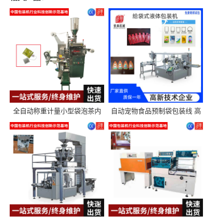
全自动称重计量小型袋泡茶内
自动宠物食品预制袋包装线 高
外袋包装机三角包茶叶包装机
精度称重分装给袋式包装机