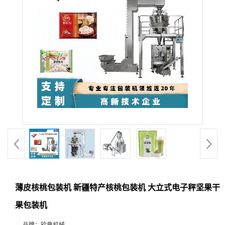
薄皮核桃包装机 新疆特产核桃包装机 大立式电子秤坚果干
果包装机