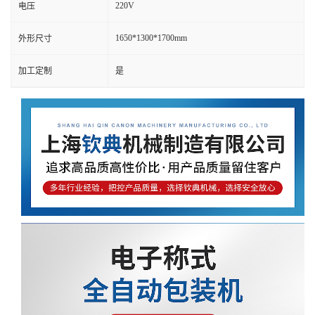
220V
电压
1650*1300*1700mm
外形尺寸
加工定制
是