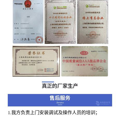
1.我方负责上门安装调试及操作人员的培训；