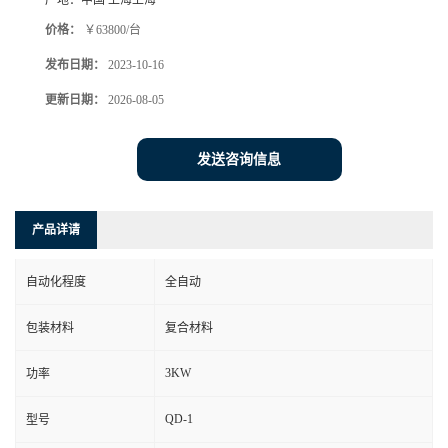
产地：
中国 上海上海
价格：
￥63800/台
发布日期：
2023-10-16
更新日期：
2026-08-05
发送咨询信息
产品详请
自动化程度
全自动
包装材料
复合材料
3KW
功率
QD-1
型号