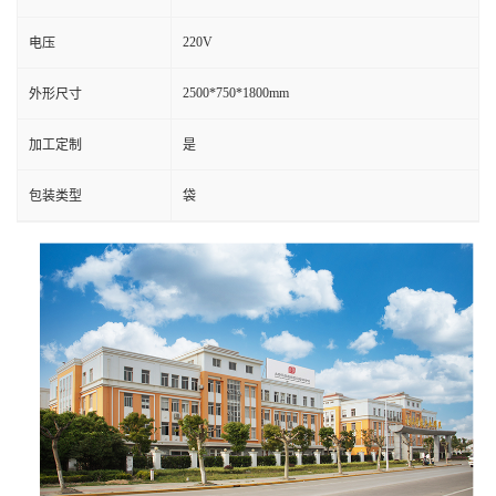
220V
电压
2500*750*1800mm
外形尺寸
加工定制
是
包装类型
袋