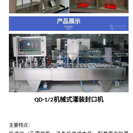
机械式灌装封口机
QD-1/2
主要特点：