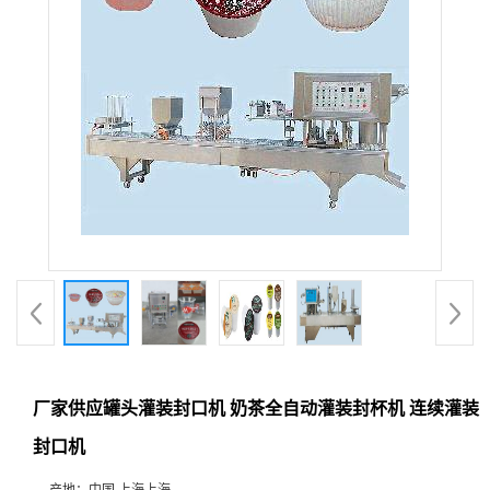
厂家供应罐头灌装封口机 奶茶全自动灌装封杯机 连续灌装
封口机