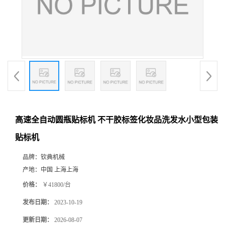
高速全自动圆瓶贴标机 不干胶标签化妆品洗发水小型包装
贴标机
品牌：
钦典机械
产地：
中国 上海上海
价格：
￥41800/台
发布日期：
2023-10-19
更新日期：
2026-08-07