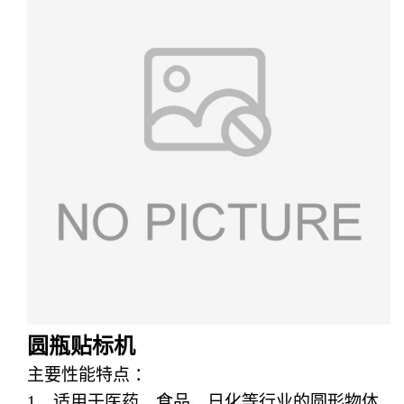
圆瓶贴标机
主要性能特点
：
1
、
适用于医药、食品、日化等行业的圆形物体