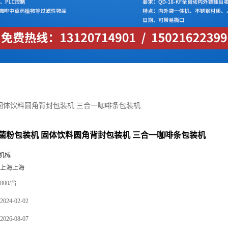
固体饮料圆角背封包装机 三合一咖啡条包装机
菌粉包装机 固体饮料圆角背封包装机 三合一咖啡条包装机
机械
 上海上海
800/台
2024-02-02
2026-08-07