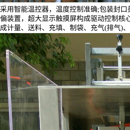
采用智能温控器，温度控制准确;包装封口
偏装置，超大显示触摸屏构成驱动控制核
成计量、送料、充填、制袋、充气(排气)