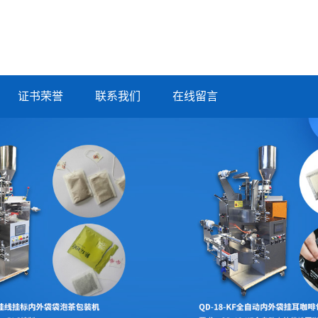
证书荣誉
联系我们
在线留言