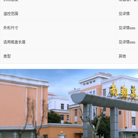
温控范围
见详情
外形尺寸
见详情mm
适用瓶盖长度
见详情mm
类型
其他