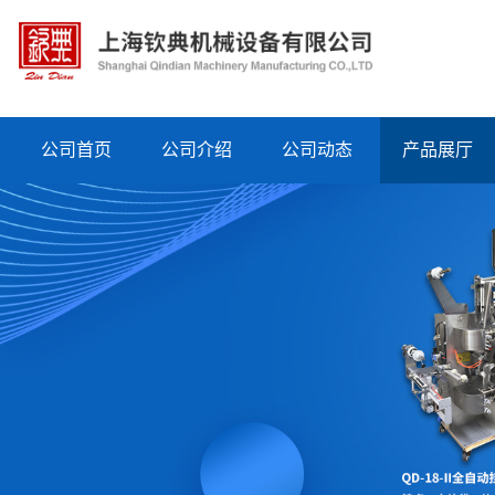
公司首页
公司介绍
公司动态
产品展厅