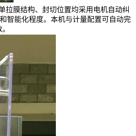
或单拉膜结构、封切位置均采用电机自动纠
性和智能化程度。本机与计量配置可自动完
数。