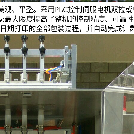
美观、平整。采用PLC控制伺服电机双拉
心:最大限度提高了整机的控制精度、可靠
、日期打印的全部包装过程，并自动完成计