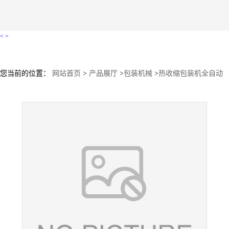
<
>
您当前的位置：
网站首页
>
产品展厅
>
包装机械
>
热收缩包装机全自动
热收缩膜包装机混沌水饺包装机