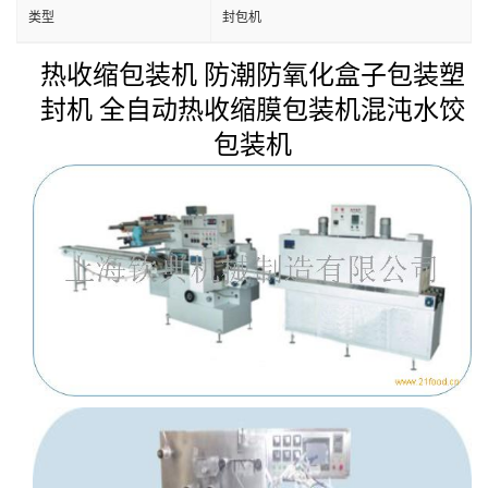
类型
封包机
热收缩包装机 防潮防氧化盒子包装塑
封机 全自动热收缩膜包装机混沌水饺
包装机