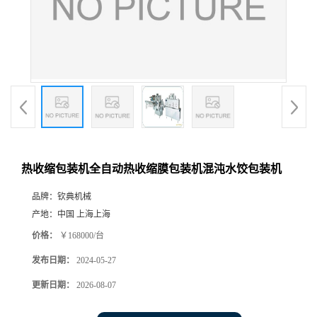
热收缩包装机全自动热收缩膜包装机混沌水饺包装机
品牌：
钦典机械
产地：
中国 上海上海
价格：
￥168000/台
发布日期：
2024-05-27
更新日期：
2026-08-07