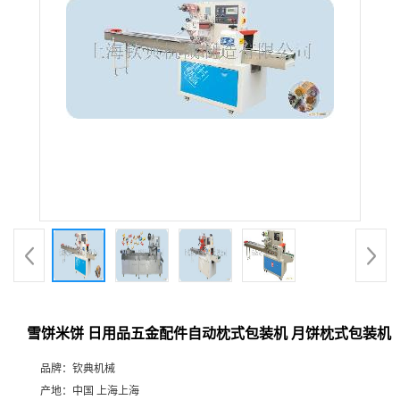
雪饼米饼 日用品五金配件自动枕式包装机 月饼枕式包装机
品牌：
钦典机械
产地：
中国 上海上海