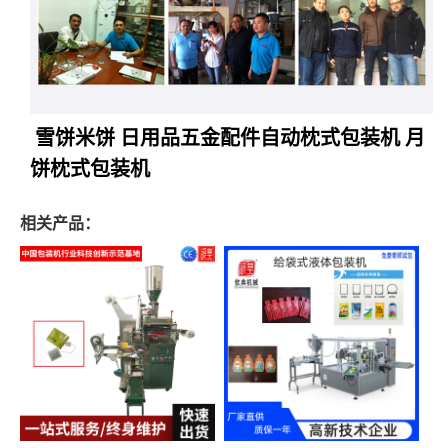
雪饼米饼 日用品五金配件自动枕式包装机 月
饼枕式包装机
相关产品：