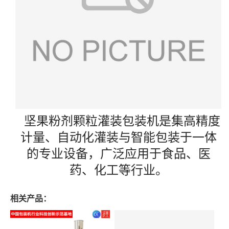
坚果粉剂颗粒灌装包装机是集高精度
计量、自动化灌装与智能包装于一体
的专业设备，广泛应用于食品、医
药、化工等行业。
相关产品：