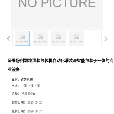
坚果粉剂颗粒灌装包装机自动化灌装与智能包装于一体的专
业设备
品牌：
钦典机械
产地：
中国 上海上海
价格：
￥38800/台
发布日期：
2025-08-02
更新日期：
2026-08-07