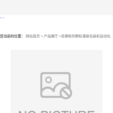
<
>
您当前的位置：
网站首页
>
产品展厅
>
坚果粉剂颗粒灌装包装机自动化
灌装与智能包装于一体的专业设备