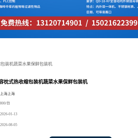
缩包装机蔬菜水果保鲜包装机
容枕式热收缩包装机蔬菜水果保鲜包装机
 上海上海
800/台
2026-01-13
2026-08-05