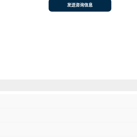
发送咨询信息