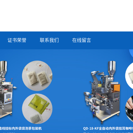
证书荣誉
联系我们
在线留言