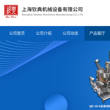
公司首页
公司介绍
公司动态
产品展厅