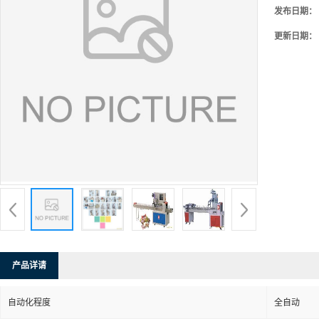
发布日期：
更新日期：
产品详请
自动化程度
全自动