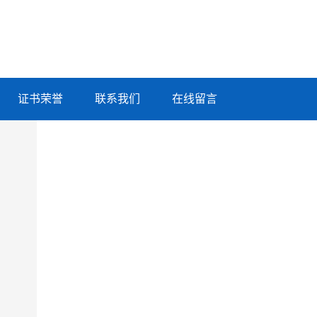
证书荣誉
联系我们
在线留言