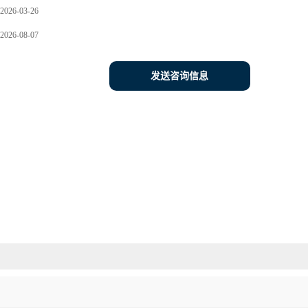
2026-03-26
2026-08-07
发送咨询信息