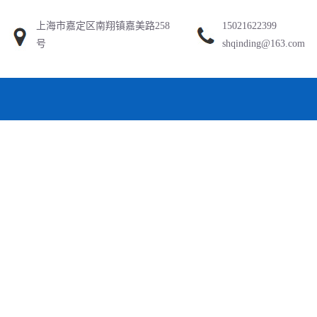
上海市嘉定区南翔镇嘉美路258
15021622399
号
shqinding@163.com