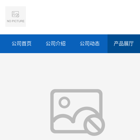
公司首页
公司介绍
公司动态
产品展厅