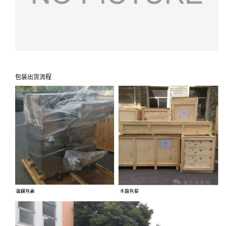
包装出货流程