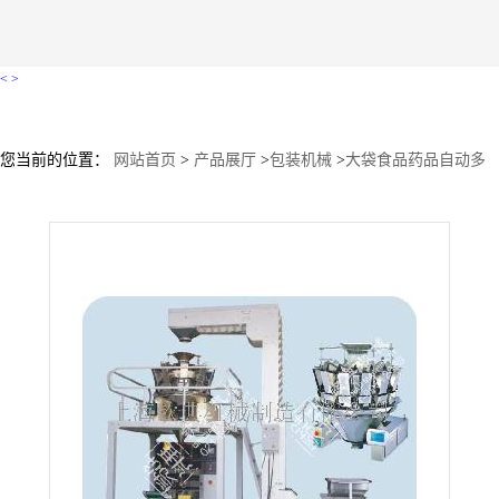
<
>
您当前的位置：
网站首页
>
产品展厅
>
包装机械
>
大袋食品药品自动多
功能电子称重立式包装机