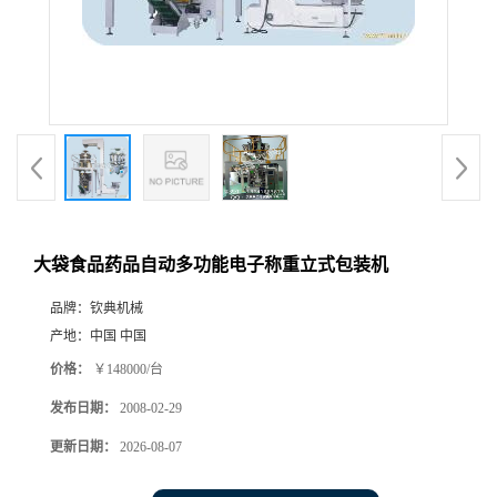
大袋食品药品自动多功能电子称重立式包装机
品牌：
钦典机械
产地：
中国 中国
价格：
￥148000/台
发布日期：
2008-02-29
更新日期：
2026-08-07