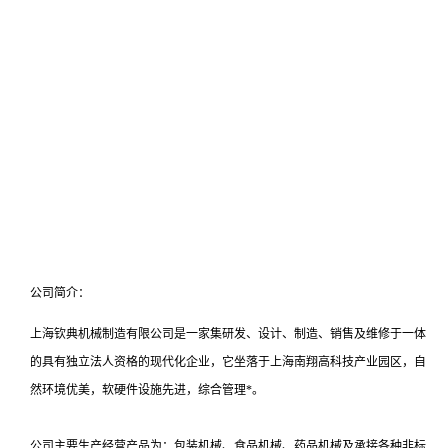
公司简介：
上海钦典机械制造有限公司是一家集研发、设计、制造、销售及维修于一体
的具有独立法人资格的现代化企业，它坐落于上海南翔高科技产业园区，自
然环境优美，软硬件设施先进，综合管理*。
公司主要生产经营产品为：包装机械、食品机械、药品机械及承接各种非标