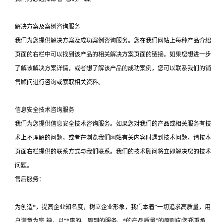
解决方案及案例咨询服务
我们为您提供解决方案及成功案例咨询服务。您在我们网站上每种产品介绍
页面的右栏中可以找到该产品的相关解决方案页面的链接。如果您想进一步
了解该解决方案详情，或者想了解该产品的成功案例，您可以联系我们的销
售顾问进行咨询或索取相关资料。
信息安全技术咨询服务
我们为您提供信息安全技术咨询服务。如果您对我们的产品或相关服务有技
术上不理解的问题，或者在浏览我们网站有关内容时遇到技术问题，请按本
页面右栏提供的联系方式与我们联系。我们的技术顾问将立即解决您的技术
问题。
售后服务：
为创造*，提高企业知名度，树立企业形象，我们本着“一切追求高质量，用
户满意为宗,神，以“*惠的、周到的服务、*的产品质量”的原则向您郑重承