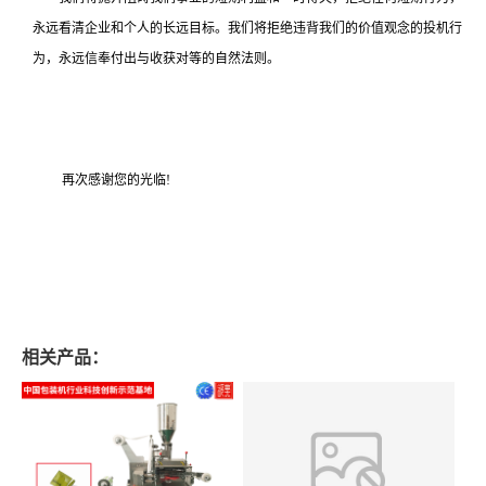
永远看清企业和个人的长远目标。我们将拒绝违背我们的价值观念的投机行
为，永远信奉付出与收获对等的自然法则。
再次感谢您的光临!
相关产品：