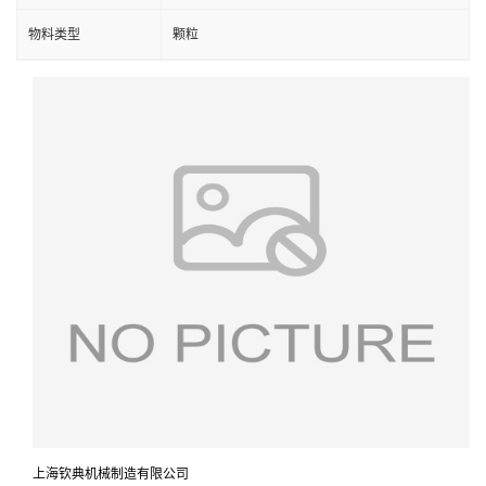
物料类型
颗粒
上海钦典机械制造有限公司