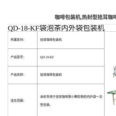
咖啡包装机,热封型挂耳咖
QD-18-KF袋泡茶内外袋包装机
所属系列：
挂耳咖啡包装机
产品型号：
QD-18-KF
产品名称：
挂耳咖啡包装机
本机专用于挂耳咖啡等小颗粒物的内外袋一次
适合范围：
性包装。