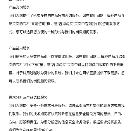
产品咨询服务
我们为您提供了形式多样的产品售前咨询服务。您在我们网站上每种产品介
绍页面的右栏“售前咨询”框，或“咨询购买”页面中看到我们的咨询联系方
式。您可以选择您方便的一种形式与我们的销售顾问联系。
产品试用服务
我们销售的大多数产品都可以提供试用版。您在我们网站上 每种产品介绍页
面的右栏“相关下载”里，或“咨询购买”页面中可以找到试用版软件的下载链
接。对于试用过程较为复杂的系统，我们并未在网站直接提供下载链接，您
可以联系我们的销售顾问索取。
需求分析及产品选择服务
我们为您提供安全业务需求分析服务。请按本页面右栏提供的联系方式与我
们联系。我们的技术顾问将认真聆听您在信息安全建设方面的想法、目的、
方向、愿景和责任，为您分析您的信息安全业务需求。根据需求分析报告，
我们为您选择部署*您的产品。