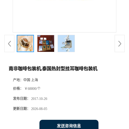
南非咖啡包装机,泰国热封型挂耳咖啡包装机
产地：
中国 上海
价格：
￥68800/个
发布日期：
2017-10-26
更新日期：
2026-08-05
发送咨询信息