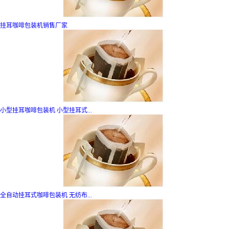
挂耳咖啡包装机销售厂家
小型挂耳咖啡包装机 小型挂耳式...
全自动挂耳式咖啡包装机 无纺布...