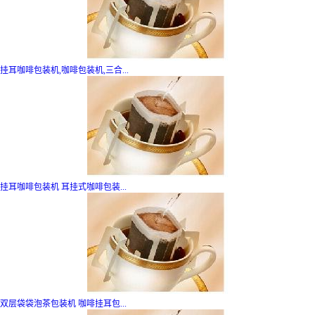
挂耳咖啡包装机,咖啡包装机,三合...
挂耳咖啡包装机 耳挂式咖啡包装...
双层袋袋泡茶包装机 咖啡挂耳包...