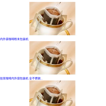
内外袋咖啡粉末包装机
挂耳咖啡内外袋包装机 全不锈钢...